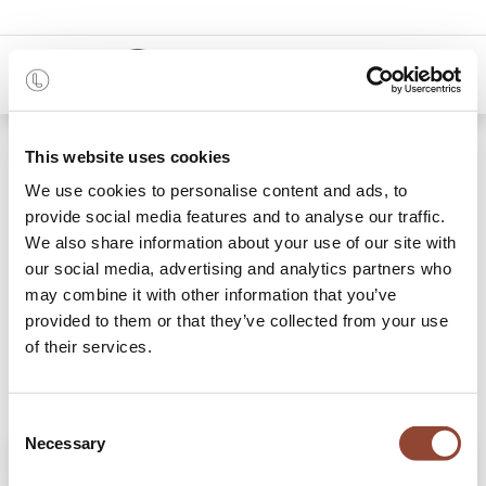
0
Shop
Bok eettafel - eikenhout
This website uses cookies
We use cookies to personalise content and ads, to
provide social media features and to analyse our traffic.
We also share information about your use of our site with
our social media, advertising and analytics partners who
may combine it with other information that you’ve
provided to them or that they’ve collected from your use
of their services.
Consent
Necessary
Selection