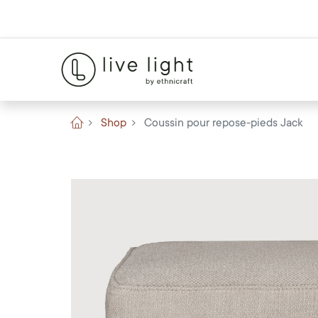
Shop
Coussin pour repose-pieds Jack