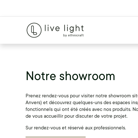
Notre showroom
Prenez rendez-vous pour visiter notre showroom sit
Anvers) et découvrez quelques-uns des espaces inspi
fonctionnels qui ont été créés avec nos produits. Not
de vous accueillir pour discuter de votre projet.
Sur rendez-vous et réservé aux professionnels.