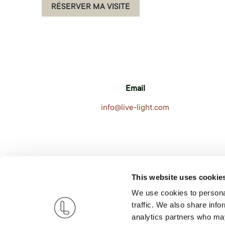
RÉSERVER MA VISITE
Email
info@live-light.com
This website uses cookie
We use cookies to personal
traffic. We also share info
analytics partners who may