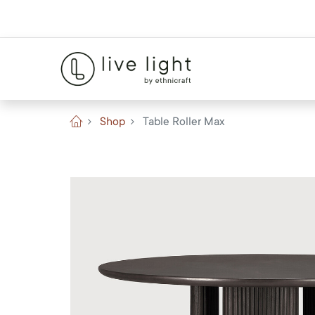
Shop
Table Roller Max